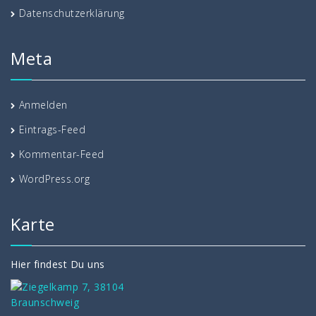
Datenschutzerklärung
Meta
Anmelden
Eintrags-Feed
Kommentar-Feed
WordPress.org
Karte
Hier findest Du uns