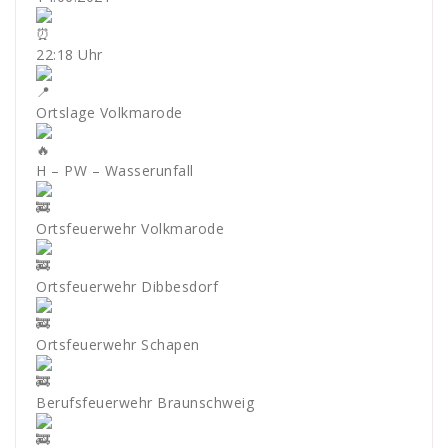
22:18 Uhr
Ortslage Volkmarode
H – PW – Wasserunfall
Ortsfeuerwehr Volkmarode
Ortsfeuerwehr Dibbesdorf
Ortsfeuerwehr Schapen
Berufsfeuerwehr Braunschweig