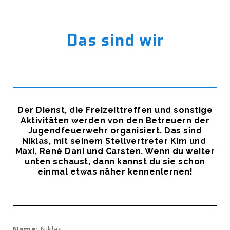
Das sind wir
Der Dienst, die Freizeittreffen und sonstige
Aktivitäten werden von den Betreuern der
Jugendfeuerwehr organisiert. Das sind
Niklas, mit seinem Stellvertreter Kim und
Maxi, René Dani und Carsten. Wenn du weiter
unten schaust, dann kannst du sie schon
einmal etwas näher kennenlernen!
Name
: Niklas