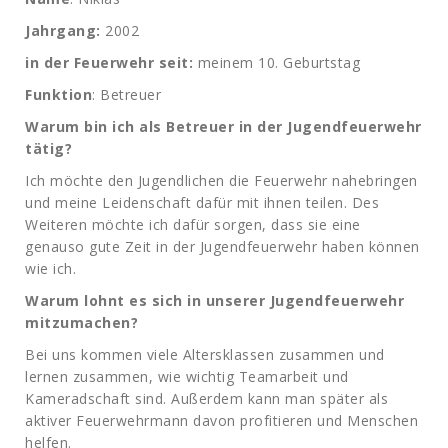
Jahrgang:
2002
in der Feuerwehr seit:
meinem 10. Geburtstag
Funktion
: Betreuer
Warum bin ich als Betreuer in der Jugendfeuerwehr
tätig?
Ich möchte den Jugendlichen die Feuerwehr nahebringen
und meine Leidenschaft dafür mit ihnen teilen. Des
Weiteren möchte ich dafür sorgen, dass sie eine
genauso gute Zeit in der Jugendfeuerwehr haben können
wie ich.
Warum lohnt es sich in unserer Jugendfeuerwehr
mitzumachen?
Bei uns kommen viele Altersklassen zusammen und
lernen zusammen, wie wichtig Teamarbeit und
Kameradschaft sind. Außerdem kann man später als
aktiver Feuerwehrmann davon profitieren und Menschen
helfen.