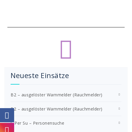
Neueste Einsätze
B2 – ausgelöster Warnmelder (Rauchmelder)
B2 – ausgelöster Warnmelder (Rauchmelder)
S Per Su – Personensuche