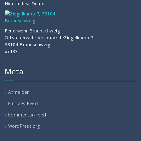
Hier findest Du uns
Feuerwehr Braunschweig
Ortsfeuerwehr VolkmarodeZiegelkamp 7
38104 Braunschweig
#of33
Meta
Anmelden
Eintrags-Feed
Kommentar-Feed
WordPress.org