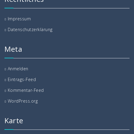
Impressum
Datenschutzerklärung
Meta
Anmelden
Eintrags-Feed
Kommentar-Feed
WordPress.org
Karte