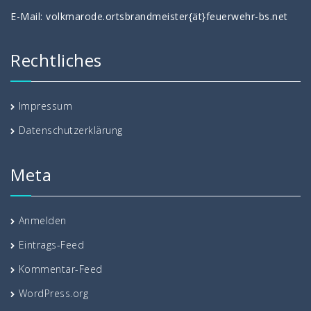
E-Mail: volkmarode.ortsbrandmeister{ät}feuerwehr-bs.net
Rechtliches
Impressum
Datenschutzerklärung
Meta
Anmelden
Eintrags-Feed
Kommentar-Feed
WordPress.org