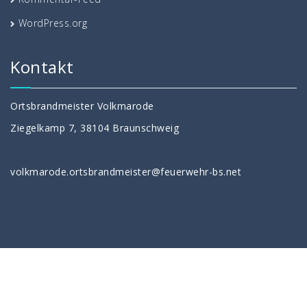
WordPress.org
Kontakt
Ortsbrandmeister Volkmarode
Ziegelkamp 7, 38104 Braunschweig
volkmarode.ortsbrandmeister@feuerwehr-bs.net