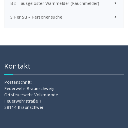
B2 – ausgelöster Warnmelder (Rauchmelder)
S Per Su – Personensuche
Kontakt
Postanschrift:
Feuerwehr Braunschweig
Ortsfeuerwehr Volkmarode
Feuerwehrstraße 1
38114 Braunschwei