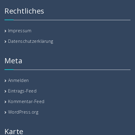
Rechtliches
Impressum
Datenschutzerklärung
Meta
Anmelden
Eintrags-Feed
Kommentar-Feed
WordPress.org
Karte