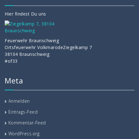
Hier findest Du uns
Feuerwehr Braunschweig
Ortsfeuerwehr VolkmarodeZiegelkamp 7
38104 Braunschweig
#of33
Meta
Anmelden
Eintrags-Feed
Kommentar-Feed
WordPress.org