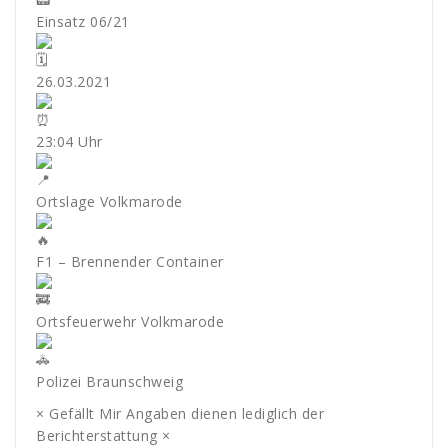
Einsatz 06/21
26.03.2021
23:04 Uhr
Ortslage Volkmarode
F1 – Brennender Container
Ortsfeuerwehr Volkmarode
Polizei Braunschweig
× Gefällt Mir Angaben dienen lediglich der
Berichterstattung ×