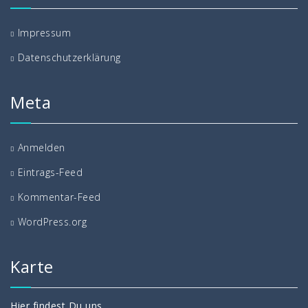
Impressum
Datenschutzerklärung
Meta
Anmelden
Eintrags-Feed
Kommentar-Feed
WordPress.org
Karte
Hier findest Du uns