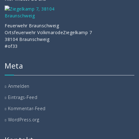
Feuerwehr Braunschweig
Ortsfeuerwehr VolkmarodeZiegelkamp 7
38104 Braunschweig
#of33
Meta
Anmelden
Eintrags-Feed
Kommentar-Feed
WordPress.org