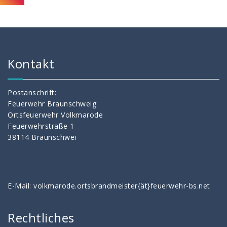
Kontakt
Postanschrift:
Feuerwehr Braunschweig
Ortsfeuerwehr Volkmarode
Feuerwehrstraße 1
38114 Braunschwei
E-Mail: volkmarode.ortsbrandmeister{ät}feuerwehr-bs.net
Rechtliches