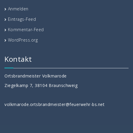
Anmelden
Eintrags-Feed
Kommentar-Feed
WordPress.org
Kontakt
Ortsbrandmeister Volkmarode
Ziegelkamp 7, 38104 Braunschweig
volkmarode.ortsbrandmeister@feuerwehr-bs.net