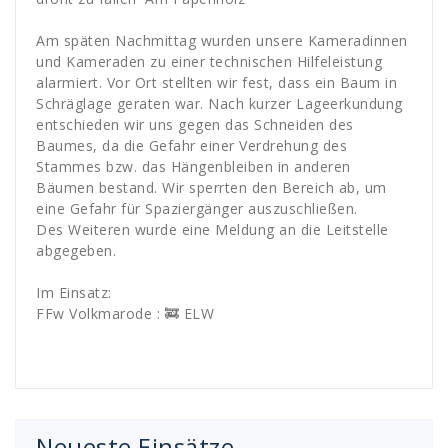
Am späten Nachmittag wurden unsere Kameradinnen
und Kameraden zu einer technischen Hilfeleistung
alarmiert. Vor Ort stellten wir fest, dass ein Baum in
Schräglage geraten war. Nach kurzer Lageerkundung
entschieden wir uns gegen das Schneiden des
Baumes, da die Gefahr einer Verdrehung des
Stammes bzw. das Hängenbleiben in anderen
Bäumen bestand. Wir sperrten den Bereich ab, um
eine Gefahr für Spaziergänger auszuschließen.
Des Weiteren wurde eine Meldung an die Leitstelle
abgegeben.
Im Einsatz:
FFw Volkmarode : 🚒 ELW
Neueste Einsätze