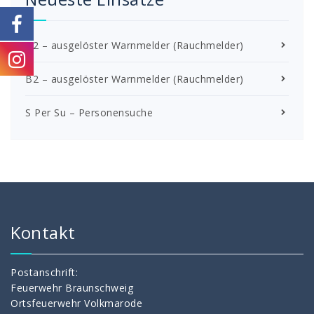
B2 – ausgelöster Warnmelder (Rauchmelder)
B2 – ausgelöster Warnmelder (Rauchmelder)
S Per Su – Personensuche
Kontakt
Postanschrift:
Feuerwehr Braunschweig
Ortsfeuerwehr Volkmarode