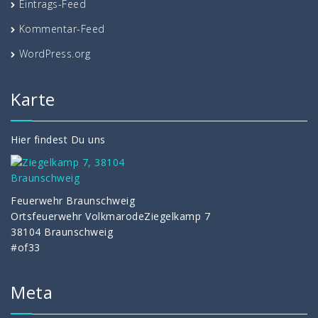
Eintrags-Feed
Kommentar-Feed
WordPress.org
Karte
Hier findest Du uns
Feuerwehr Braunschweig
Ortsfeuerwehr VolkmarodeZiegelkamp 7
38104 Braunschweig
#of33
Meta