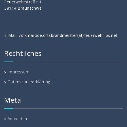
Feuerwehrstraße 1
38114 Braunschwei
E-Mail: volkmarode.ortsbrandmeister{ät}feuerwehr-bs.net
Rechtliches
Impressum
Datenschutzerklärung
Meta
Anmelden