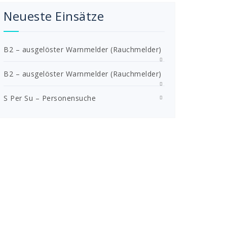
Neueste Einsätze
B2 – ausgelöster Warnmelder (Rauchmelder)
B2 – ausgelöster Warnmelder (Rauchmelder)
S Per Su – Personensuche