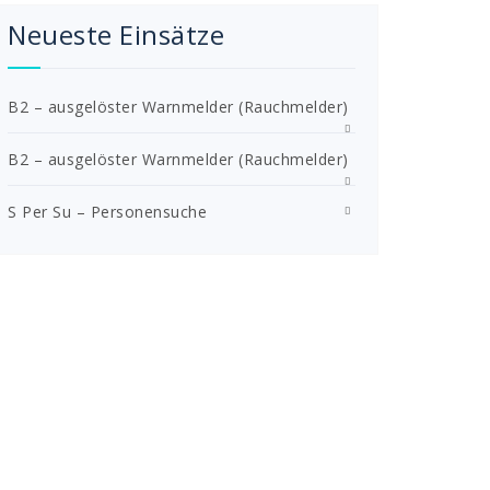
Neueste Einsätze
B2 – ausgelöster Warnmelder (Rauchmelder)
B2 – ausgelöster Warnmelder (Rauchmelder)
S Per Su – Personensuche