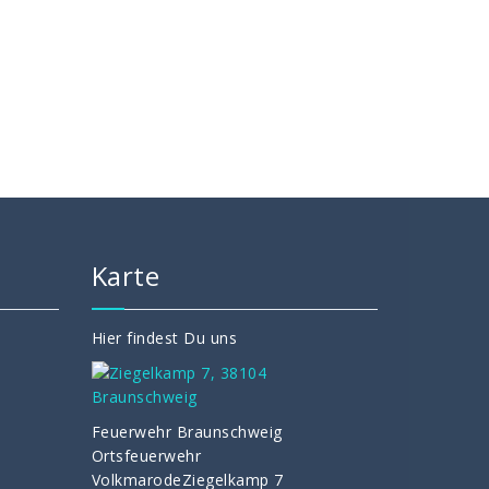
Karte
Hier findest Du uns
Feuerwehr Braunschweig
Ortsfeuerwehr
VolkmarodeZiegelkamp 7