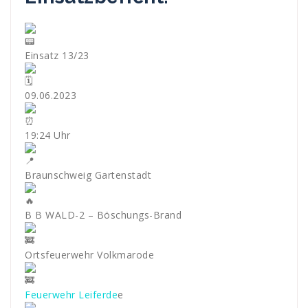
Einsatz 13/23
09.06.2023
19:24 Uhr
Braunschweig Gartenstadt
B B WALD-2 – Böschungs-Brand
Ortsfeuerwehr Volkmarode
Feuerwehr Leiferde
e