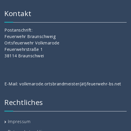
Kontakt
Postanschrift:
Feuerwehr Braunschweig
Ortsfeuerwehr Volkmarode
Feuerwehrstraße 1
38114 Braunschwei
E-Mail: volkmarode.ortsbrandmeister{ät}feuerwehr-bs.net
Rechtliches
Impressum