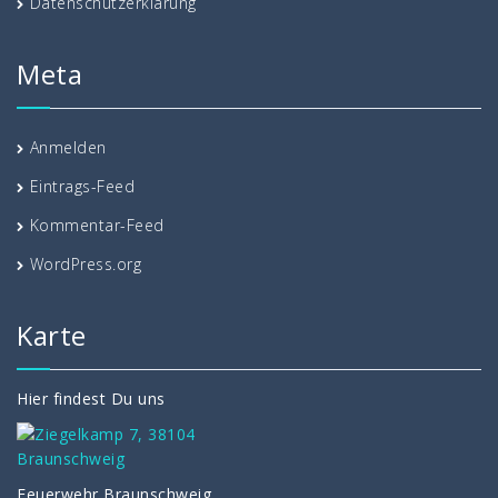
Datenschutzerklärung
Meta
Anmelden
Eintrags-Feed
Kommentar-Feed
WordPress.org
Karte
Hier findest Du uns
Feuerwehr Braunschweig