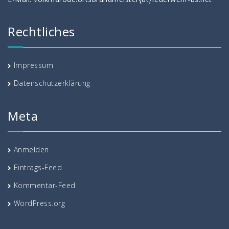
Rechtliches
Impressum
Datenschutzerklärung
Meta
Anmelden
Eintrags-Feed
Kommentar-Feed
WordPress.org