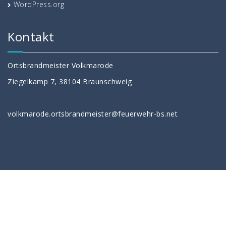
WordPress.org
Kontakt
Ortsbrandmeister Volkmarode
Ziegelkamp 7, 38104 Braunschweig
volkmarode.ortsbrandmeister@feuerwehr-bs.net