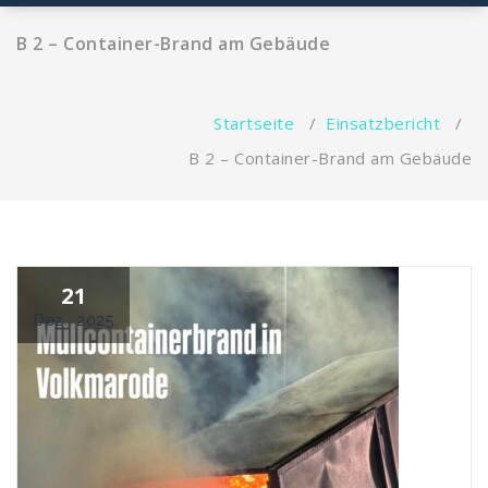
B 2 – Container-Brand am Gebäude
Startseite
/
Einsatzbericht
/
B 2 – Container-Brand am Gebäude
21
Dez., 2025