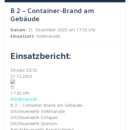
B 2 – Container-Brand am
Gebäude
Datum:
21. Dezember 2025 um 17:32 Uhr
Einsatzort:
Volkmarode
Einsatzbericht:
Einsatz 25/25
21.12.2025
17:32 Uhr
#Volkmarode
B 2 – Container-Brand am Gebäude
Ortsfeuerwehr Volkmarode
Ortsfeuerwehr Schapen
Ortsfeuerwehr Querum
Berufsfeuerwehr Braunschweig