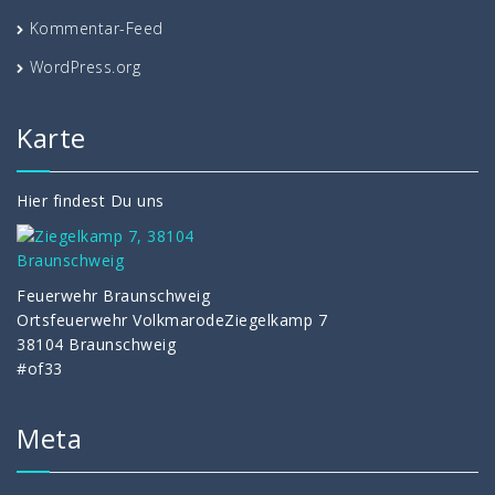
Kommentar-Feed
WordPress.org
Karte
Hier findest Du uns
Feuerwehr Braunschweig
Ortsfeuerwehr VolkmarodeZiegelkamp 7
38104 Braunschweig
#of33
Meta