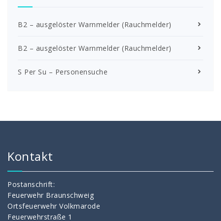
B2 – ausgelöster Warnmelder (Rauchmelder)
B2 – ausgelöster Warnmelder (Rauchmelder)
S Per Su – Personensuche
Kontakt
Postanschrift:
Feuerwehr Braunschweig
Ortsfeuerwehr Volkmarode
Feuerwehrstraße 1