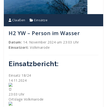
Claaßen
Einsätze
H2 YW – Person im Wasser
Datum:
14. November 2024 um 23:03 Uhr
Einsatzort:
Volkmarode
Einsatzbericht:
Einsatz 18/24
14.11.2024
23:03 Uhr
Ortslage Volkmarode