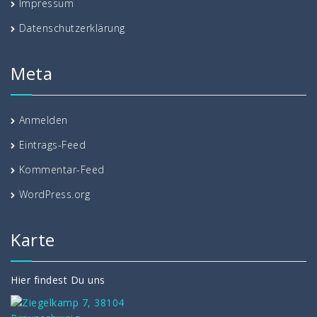
Impressum
Datenschutzerklärung
Meta
Anmelden
Eintrags-Feed
Kommentar-Feed
WordPress.org
Karte
Hier findest Du uns