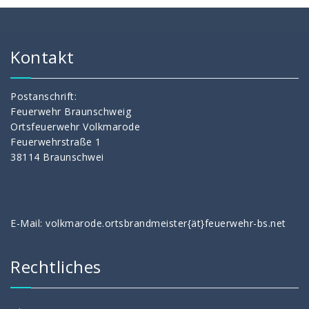
Kontakt
Postanschrift:
Feuerwehr Braunschweig
Ortsfeuerwehr Volkmarode
Feuerwehrstraße 1
38114 Braunschwei
E-Mail: volkmarode.ortsbrandmeister{ät}feuerwehr-bs.net
Rechtliches