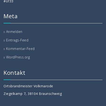
#of33
Meta
Anmelden
Eintrags-Feed
Kommentar-Feed
WordPress.org
Kontakt
Ortsbrandmeister Volkmarode
Ziegelkamp 7, 38104 Braunschweig