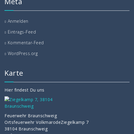
Meta
Anmelden
Eintrags-Feed
Kommentar-Feed
WordPress.org
Karte
Hier findest Du uns
Feuerwehr Braunschweig
Ortsfeuerwehr VolkmarodeZiegelkamp 7
38104 Braunschweig